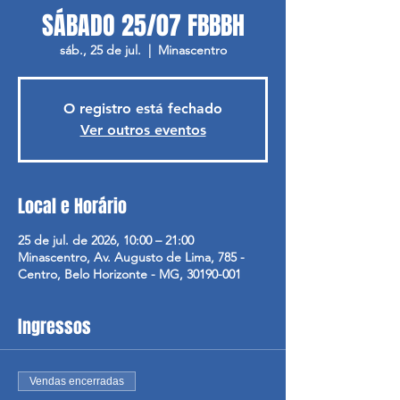
SÁBADO 25/07 FBBBH
sáb., 25 de jul.
  |  
Minascentro
O registro está fechado
Ver outros eventos
Local e Horário
25 de jul. de 2026, 10:00 – 21:00
Minascentro, Av. Augusto de Lima, 785 -
Centro, Belo Horizonte - MG, 30190-001
Ingressos
Vendas encerradas