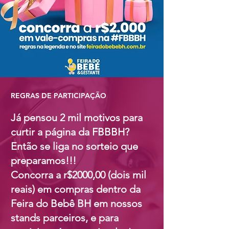
REGRAS DE PARTICIPAÇÃO
Já pensou 2 mil motivos para
curtir a página da FBBBH?
Então se liga no sorteio que
preparamos!!!
Concorra a r$2000,0
0 (dois mil
reais) em compras dentro da
Feira do Bebê BH em nossos
stands parceiros, e para